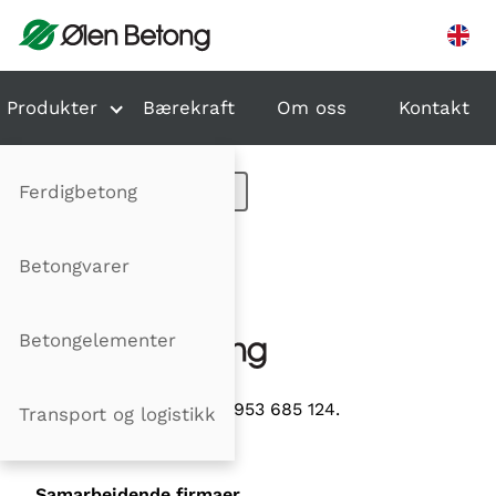
Hopp til innhold
Produkter
Bærekraft
Om oss
Kontakt
Ferdigbetong
Betongvarer
Betongelementer
Organisasjonsnummer 953 685 124.
Transport og logistikk
Samarbeidende firmaer