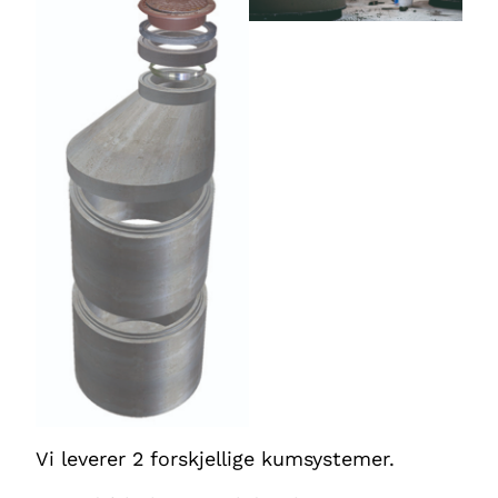
Vi leverer 2 forskjellige kumsystemer.