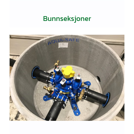
Bunnseksjoner