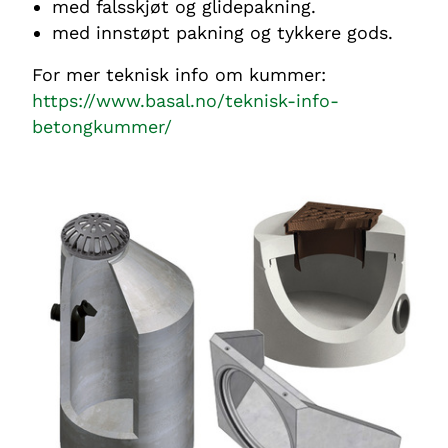
med falsskjøt og glidepakning.
med innstøpt pakning og tykkere gods.
For mer teknisk info om kummer:
https://www.basal.no/teknisk-info-
betongkummer/