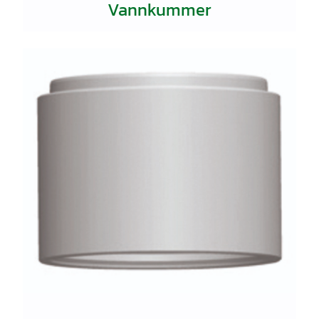
Vannkummer