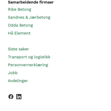
Samarbeidende firmaer
Ribe Betong
Sandnes & Jærbetong
Odda Betong
Hå Element
Siste saker
Transport og logistikk
Personvernerklæring
Jobb
Avdelinger