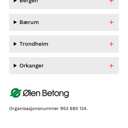
Bergen
Bærum
Trondheim
Orkanger
Organisasjonsnummer 953 685 124.