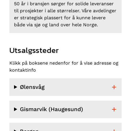
50 år i bransjen sørger for solide leveranser
til prosjekter i alle størrelser. Våre avdelinger
er strategisk plassert for å kunne levere
både via sjø og land over hele Norge.
Utsalgssteder
Klikk på boksene nedenfor for å vise adresse og
kontaktinfo
Ølensvåg
Gismarvik (Haugesund)