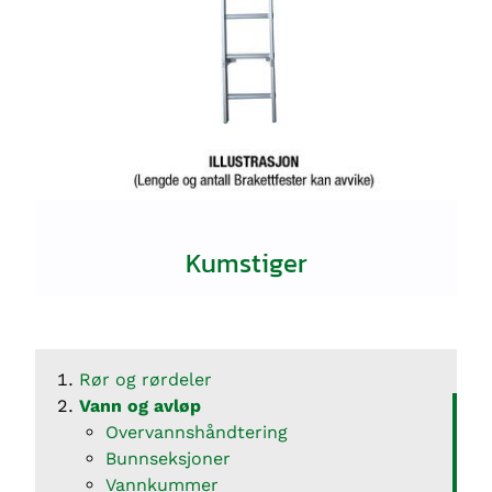
Kumstiger
Rør og rørdeler
Vann og avløp
Overvannshåndtering
Bunnseksjoner
Vannkummer