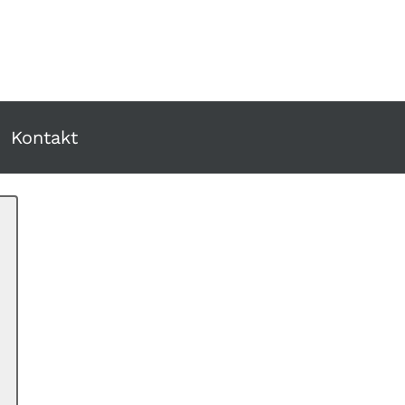
Kontakt