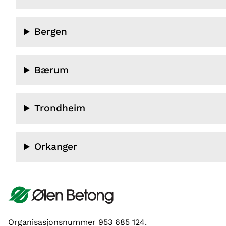
Bergen
Bærum
Trondheim
Orkanger
Organisasjonsnummer 953 685 124.