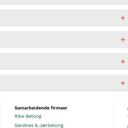
Samarbeidende firmaer
Ribe Betong
Sandnes & Jærbetong