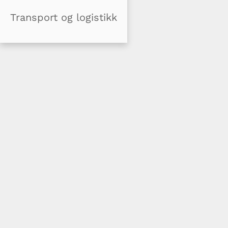
Transport og logistikk