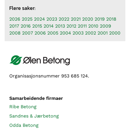
Flere saker:
2026
2025
2024
2023
2022
2021
2020
2019
2018
2017
2016
2015
2014
2013
2012
2011
2010
2009
2008
2007
2006
2005
2004
2003
2002
2001
2000
Organisasjonsnummer 953 685 124.
Samarbeidende firmaer
Ribe Betong
Sandnes & Jærbetong
Odda Betong