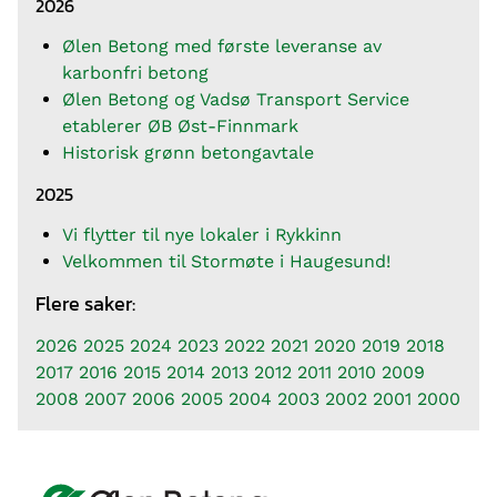
2026
Ølen Betong med første leveranse av
karbonfri betong
Ølen Betong og Vadsø Transport Service
etablerer ØB Øst-Finnmark
Historisk grønn betongavtale
2025
Vi flytter til nye lokaler i Rykkinn
Velkommen til Stormøte i Haugesund!
Flere saker:
2026
2025
2024
2023
2022
2021
2020
2019
2018
2017
2016
2015
2014
2013
2012
2011
2010
2009
2008
2007
2006
2005
2004
2003
2002
2001
2000