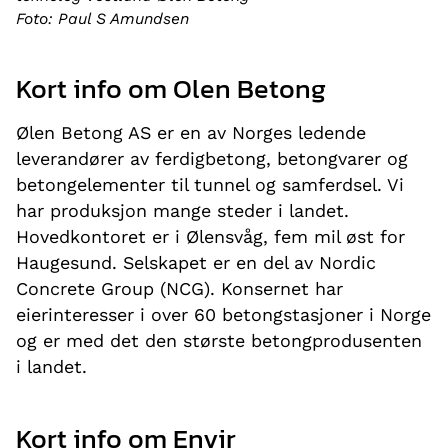
Foto: Paul S Amundsen
Kort info om Olen Betong
Ølen Betong AS er en av Norges ledende
leverandører av ferdigbetong, betongvarer og
betongelementer til tunnel og samferdsel. Vi
har produksjon mange steder i landet.
Hovedkontoret er i Ølensvåg, fem mil øst for
Haugesund. Selskapet er en del av Nordic
Concrete Group (NCG). Konsernet har
eierinteresser i over 60 betongstasjoner i Norge
og er med det den største betongprodusenten
i landet.
Kort info om Envir