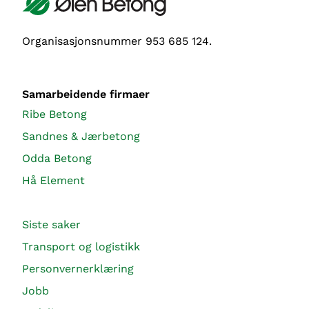
Organisasjonsnummer 953 685 124.
Samarbeidende firmaer
Ribe Betong
Sandnes & Jærbetong
Odda Betong
Hå Element
Siste saker
Transport og logistikk
Personvernerklæring
Jobb