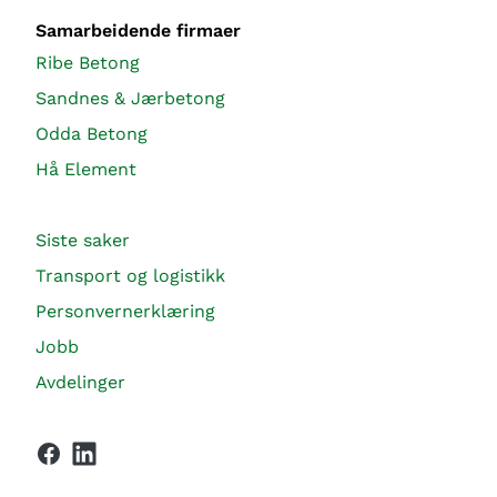
Samarbeidende firmaer
Ribe Betong
Sandnes & Jærbetong
Odda Betong
Hå Element
Siste saker
Transport og logistikk
Personvernerklæring
Jobb
Avdelinger