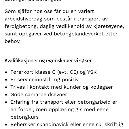
Som sjåfør hos oss får du en variert
arbeidshverdag som består i transport av
ferdigbetong, daglig vedlikehold av kjøretøyene,
samt oppgaver ved betongblandeverket etter
behov.
Kvalifikasjoner og egenskaper vi søker
Førerkort klasse C (evt. CE) og YSK
Er serviceinnstilt og positiv
Trives i kontakt med kunder og kollegaer
Gode samarbeidsevner
Erfaring fra transport eller betongarbeid er
en fordel, men opplæring gis med egne
betongkurs
Behersker skandinavisk eller engelsk, skriftlig